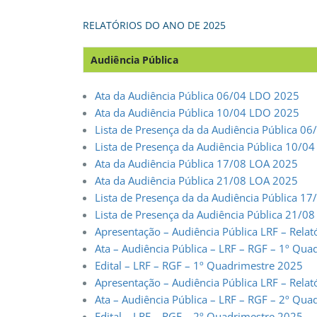
RELATÓRIOS DO ANO DE 2025
Audiência Pública
Ata da Audiência Pública 06/04 LDO 2025
Ata da Audiência Pública 10/04 LDO 2025
Lista de Presença da da Audiência Pública 0
Lista de Presença da Audiência Pública 10/0
Ata da Audiência Pública 17/08 LOA 2025
Ata da Audiência Pública 21/08 LOA 2025
Lista de Presença da da Audiência Pública 1
Lista de Presença da Audiência Pública 21/0
Apresentação – Audiência Pública LRF – Relat
Ata – Audiência Pública – LRF – RGF – 1º Qu
Edital – LRF – RGF – 1º Quadrimestre 2025
Apresentação – Audiência Pública LRF – Relat
Ata – Audiência Pública – LRF – RGF – 2º Qu
Edital – LRF – RGF – 2º Quadrimestre 2025