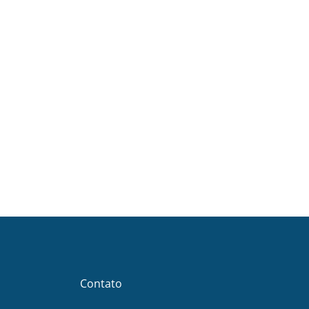
Contato