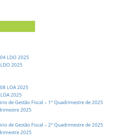
6/04 LDO 2025
4 LDO 2025
7/08 LOA 2025
8 LOA 2025
ório de Gestão Fiscal – 1º Quadrimestre de 2025
adrimestre 2025
ório de Gestão Fiscal – 2º Quadrimestre de 2025
adrimestre 2025