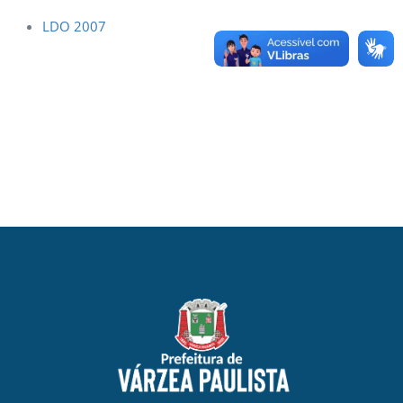
LDO 2007