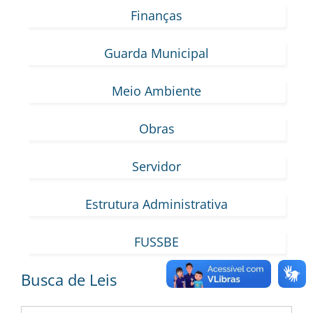
Finanças
Guarda Municipal
Meio Ambiente
Obras
Servidor
Estrutura Administrativa
FUSSBE
Busca de Leis