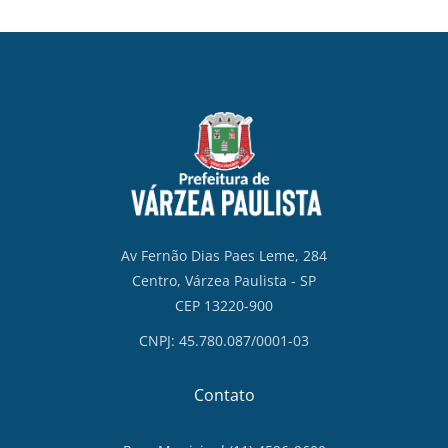
Av Fernão Dias Paes Leme, 284
Centro, Várzea Paulista - SP
CEP 13220-900
CNPJ: 45.780.087/0001-03
Contato