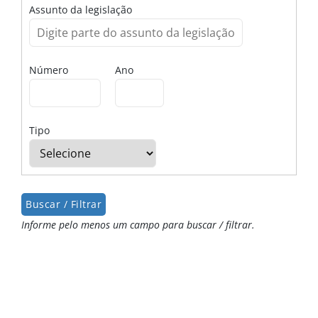
Assunto da legislação
Número
Ano
Tipo
Informe pelo menos um campo para buscar / filtrar.