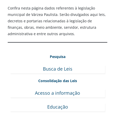
Confira nesta página dados referentes à legislação
municipal de Várzea Paulista. Serão divulgados aqui leis,
decretos e portarias relacionadas à legislação de
finanças, obras, meio ambiente, servidor, estrutura
administrativa e entre outros arquivos.
Pesquisa
Busca de Leis
Consolidação das Leis
Acesso a informação
Educação